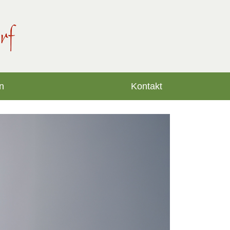
n
Kontakt