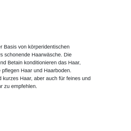
r Basis von körperidentischen
ers schonende Haarwäsche. Die
nd Betain konditionieren das Haar,
e pflegen Haar und Haarboden.
 kurzes Haar, aber auch für feines und
hr zu empfehlen.