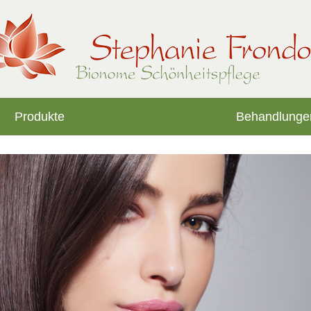
Produkte
Behandlunge