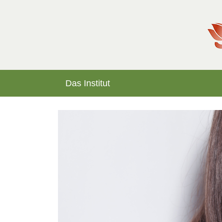
Das Institut