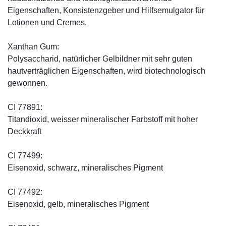
Eigenschaften, Konsistenzgeber und Hilfsemulgator für
Lotionen und Cremes.
Xanthan Gum:
Polysaccharid, natürlicher Gelbildner mit sehr guten
hautverträglichen Eigenschaften, wird biotechnologisch
gewonnen.
CI 77891:
Titandioxid, weisser mineralischer Farbstoff mit hoher
Deckkraft
CI 77499:
Eisenoxid, schwarz, mineralisches Pigment
CI 77492:
Eisenoxid, gelb, mineralisches Pigment