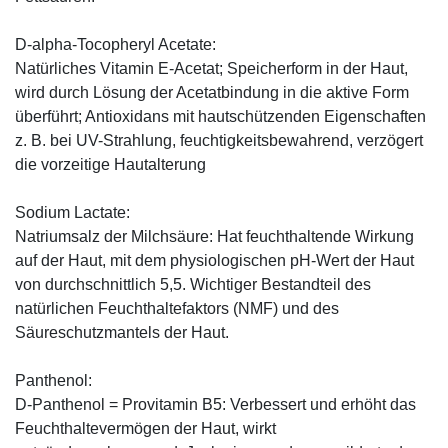
D-alpha-Tocopheryl Acetate:
Natürliches Vitamin E-Acetat; Speicherform in der Haut,
wird durch Lösung der Acetatbindung in die aktive Form
überführt; Antioxidans mit hautschützenden Eigenschaften
z. B. bei UV-Strahlung, feuchtigkeitsbewahrend, verzögert
die vorzeitige Hautalterung
Sodium Lactate:
Natriumsalz der Milchsäure: Hat feuchthaltende Wirkung
auf der Haut, mit dem physiologischen pH-Wert der Haut
von durchschnittlich 5,5. Wichtiger Bestandteil des
natürlichen Feuchthaltefaktors (NMF) und des
Säureschutzmantels der Haut.
Panthenol:
D-Panthenol = Provitamin B5: Verbessert und erhöht das
Feuchthaltevermögen der Haut, wirkt