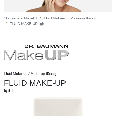
Startseite
MakeUP
Fluid Make-up / Make-up flüssig
FLUID MAKE-UP light
Fluid Make-up / Make-up flüssig
FLUID MAKE-UP
light