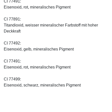
CI 77491:
Eisenoxid, rot, mineralisches Pigment
CI 77891:
Titandioxid, weisser mineralischer Farbstoff mit hoher
Deckkraft
CI 77492:
Eisenoxid, gelb, mineralisches Pigment
CI 77491:
Eisenoxid, rot, mineralisches Pigment
CI 77499:
Eisenoxid, schwarz, mineralisches Pigment