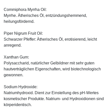
Commiphora Myrrha Oil:
Myrrhe. Ätherisches Öl, entzündungshemmend,
heilungsfördernd.
Piper Nigrum Fruit Oil:
Schwarzer Pfeffer: Ätherisches Öl, erotisierend, leicht
anregend.
Xanthan Gum:
Polysaccharid, natürlicher Gelbildner mit sehr guten
hautverträglichen Eigenschaften, wird biotechnologisch
gewonnen.
Sodium Hydroxide:
Natriumhydroxid. Dient zur Einstellung des pH-Wertes
kosmetischer Produkte. Natrium- und Hydroxidionen sind
körperidentisch.