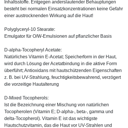
Inhaltsstoffe. Entgegen anderslautender Behauptungen
besteht bei normalen Einsatzkonzentrationen keine Gefahr
einer austrocknenden Wirkung auf die Haut!
Polyglyceryl-10 Stearate:
Emulgator für O/W-Emulsionen auf pflanzlicher Basis
D-alpha-Tocopheryl Acetate:
Natürliches Vitamin E-Acetat; Speicherform in der Haut,
wird durch Lösung der Acetatbindung in die aktive Form
überführt; Antioxidans mit hautschützenden Eigenschaften
z. B. bei UV-Strahlung, feuchtigkeitsbewahrend, verzögert
die vorzeitige Hautalterung
D-Mixed Tocopherols:
Ist die Bezeichnung einer Mischung von natürlichen
Tocopherolen (Vitamin E; D-alpha-, beta-, gamma und
delta-Tocopherol). Vitamin E ist das wichtigste
Hautschutzvitamin, das die Haut vor UV-Strahlen und