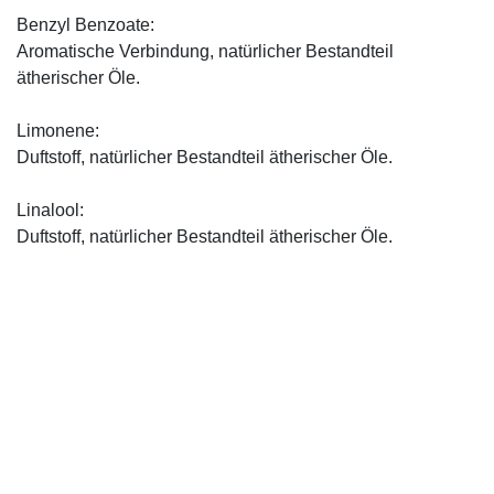
Benzyl Benzoate:
Aromatische Verbindung, natürlicher Bestandteil
ätherischer Öle.
Limonene:
Duftstoff, natürlicher Bestandteil ätherischer Öle.
Linalool:
Duftstoff, natürlicher Bestandteil ätherischer Öle.