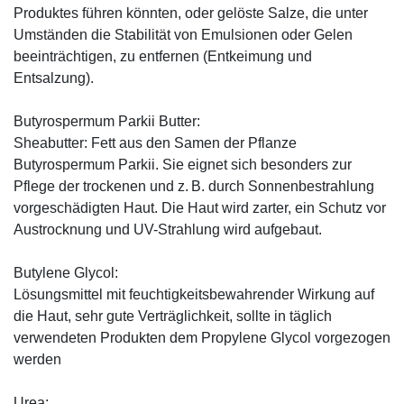
Produktes führen könnten, oder gelöste Salze, die unter
Umständen die Stabilität von Emulsionen oder Gelen
beeinträchtigen, zu entfernen (Entkeimung und
Entsalzung).
Butyrospermum Parkii Butter:
Sheabutter: Fett aus den Samen der Pflanze
Butyrospermum Parkii. Sie eignet sich besonders zur
Pflege der trockenen und z. B. durch Sonnenbestrahlung
vorgeschädigten Haut. Die Haut wird zarter, ein Schutz vor
Austrocknung und UV-Strahlung wird aufgebaut.
Butylene Glycol:
Lösungsmittel mit feuchtigkeitsbewahrender Wirkung auf
die Haut, sehr gute Verträglichkeit, sollte in täglich
verwendeten Produkten dem Propylene Glycol vorgezogen
werden
Urea: