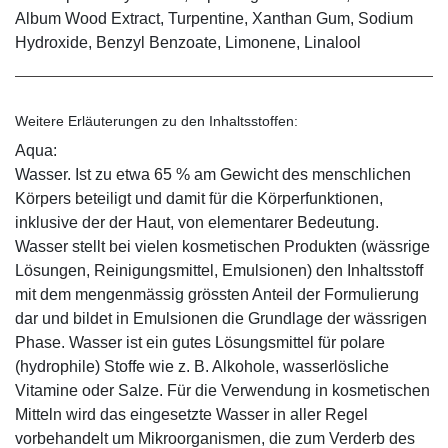
Album Wood Extract, Turpentine, Xanthan Gum, Sodium
Hydroxide, Benzyl Benzoate, Limonene, Linalool
Weitere Erläuterungen zu den Inhaltsstoffen:
Aqua:
Wasser. Ist zu etwa 65 % am Gewicht des menschlichen
Körpers beteiligt und damit für die Körperfunktionen,
inklusive der der Haut, von elementarer Bedeutung.
Wasser stellt bei vielen kosmetischen Produkten (wässrige
Lösungen, Reinigungsmittel, Emulsionen) den Inhaltsstoff
mit dem mengenmässig grössten Anteil der Formulierung
dar und bildet in Emulsionen die Grundlage der wässrigen
Phase. Wasser ist ein gutes Lösungsmittel für polare
(hydrophile) Stoffe wie z. B. Alkohole, wasserlösliche
Vitamine oder Salze. Für die Verwendung in kosmetischen
Mitteln wird das eingesetzte Wasser in aller Regel
vorbehandelt um Mikroorganismen, die zum Verderb des