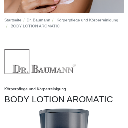
Startseite
Dr. Baumann
Körperpflege und Körperreinigung
BODY LOTION AROMATIC
Körperpflege und Körperreinigung
BODY LOTION AROMATIC