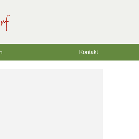
n
Kontakt