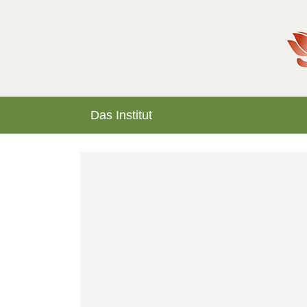
Das Institut