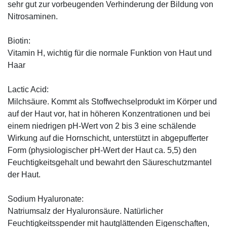
sehr gut zur vorbeugenden Verhinderung der Bildung von
Nitrosaminen.
Biotin:
Vitamin H, wichtig für die normale Funktion von Haut und
Haar
Lactic Acid:
Milchsäure. Kommt als Stoffwechselprodukt im Körper und
auf der Haut vor, hat in höheren Konzentrationen und bei
einem niedrigen pH-Wert von 2 bis 3 eine schälende
Wirkung auf die Hornschicht, unterstützt in abgepufferter
Form (physiologischer pH-Wert der Haut ca. 5,5) den
Feuchtigkeitsgehalt und bewahrt den Säureschutzmantel
der Haut.
Sodium Hyaluronate:
Natriumsalz der Hyaluronsäure. Natürlicher
Feuchtigkeitsspender mit hautglättenden Eigenschaften,