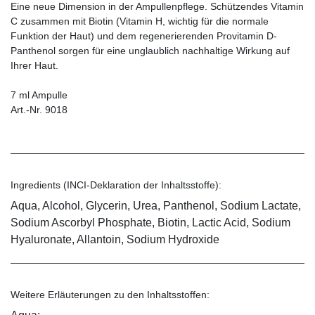
Eine neue Dimension in der Ampullenpflege. Schützendes Vitamin
C zusammen mit Biotin (Vitamin H, wichtig für die normale
Funktion der Haut) und dem regenerierenden Provitamin D-
Panthenol sorgen für eine unglaublich nachhaltige Wirkung auf
Ihrer Haut.
7 ml Ampulle
Art.-Nr. 9018
Ingredients (INCI-Deklaration der Inhaltsstoffe):
Aqua, Alcohol, Glycerin, Urea, Panthenol, Sodium Lactate,
Sodium Ascorbyl Phosphate, Biotin, Lactic Acid, Sodium
Hyaluronate, Allantoin, Sodium Hydroxide
Weitere Erläuterungen zu den Inhaltsstoffen: