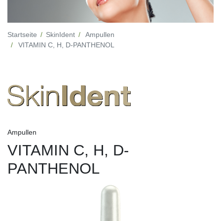
Startseite
SkinIdent
Ampullen
VITAMIN C, H, D-PANTHENOL
Ampullen
VITAMIN C, H, D-
PANTHENOL