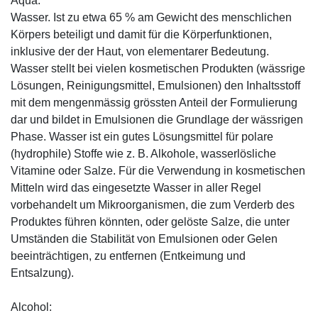
Aqua:
Wasser. Ist zu etwa 65 % am Gewicht des menschlichen
Körpers beteiligt und damit für die Körperfunktionen,
inklusive der der Haut, von elementarer Bedeutung.
Wasser stellt bei vielen kosmetischen Produkten (wässrige
Lösungen, Reinigungsmittel, Emulsionen) den Inhaltsstoff
mit dem mengenmässig grössten Anteil der Formulierung
dar und bildet in Emulsionen die Grundlage der wässrigen
Phase. Wasser ist ein gutes Lösungsmittel für polare
(hydrophile) Stoffe wie z. B. Alkohole, wasserlösliche
Vitamine oder Salze. Für die Verwendung in kosmetischen
Mitteln wird das eingesetzte Wasser in aller Regel
vorbehandelt um Mikroorganismen, die zum Verderb des
Produktes führen könnten, oder gelöste Salze, die unter
Umständen die Stabilität von Emulsionen oder Gelen
beeinträchtigen, zu entfernen (Entkeimung und
Entsalzung).
Alcohol: