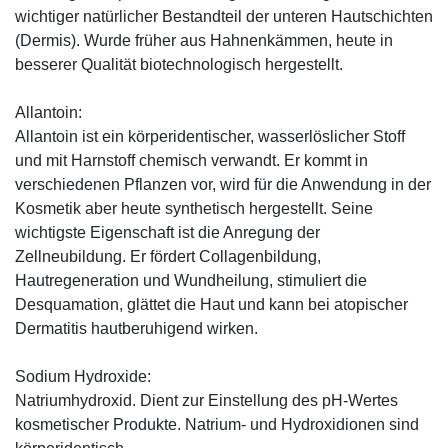
wichtiger natürlicher Bestandteil der unteren Hautschichten
(Dermis). Wurde früher aus Hahnenkämmen, heute in
besserer Qualität biotechnologisch hergestellt.
Allantoin:
Allantoin ist ein körperidentischer, wasserlöslicher Stoff
und mit Harnstoff chemisch verwandt. Er kommt in
verschiedenen Pflanzen vor, wird für die Anwendung in der
Kosmetik aber heute synthetisch hergestellt. Seine
wichtigste Eigenschaft ist die Anregung der
Zellneubildung. Er fördert Collagenbildung,
Hautregeneration und Wundheilung, stimuliert die
Desquamation, glättet die Haut und kann bei atopischer
Dermatitis hautberuhigend wirken.
Sodium Hydroxide:
Natriumhydroxid. Dient zur Einstellung des pH-Wertes
kosmetischer Produkte. Natrium- und Hydroxidionen sind