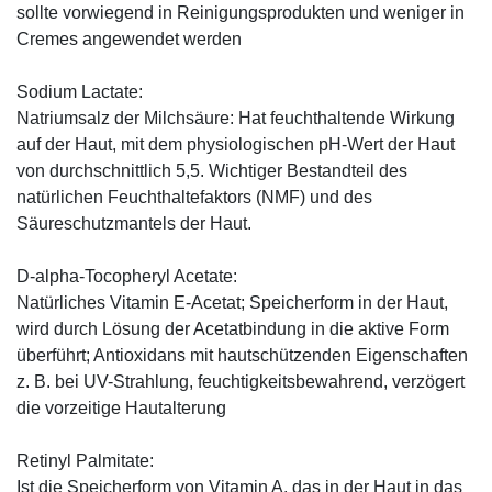
sollte vorwiegend in Reinigungsprodukten und weniger in
Cremes angewendet werden
Sodium Lactate:
Natriumsalz der Milchsäure: Hat feuchthaltende Wirkung
auf der Haut, mit dem physiologischen pH-Wert der Haut
von durchschnittlich 5,5. Wichtiger Bestandteil des
natürlichen Feuchthaltefaktors (NMF) und des
Säureschutzmantels der Haut.
D-alpha-Tocopheryl Acetate:
Natürliches Vitamin E-Acetat; Speicherform in der Haut,
wird durch Lösung der Acetatbindung in die aktive Form
überführt; Antioxidans mit hautschützenden Eigenschaften
z. B. bei UV-Strahlung, feuchtigkeitsbewahrend, verzögert
die vorzeitige Hautalterung
Retinyl Palmitate:
Ist die Speicherform von Vitamin A, das in der Haut in das