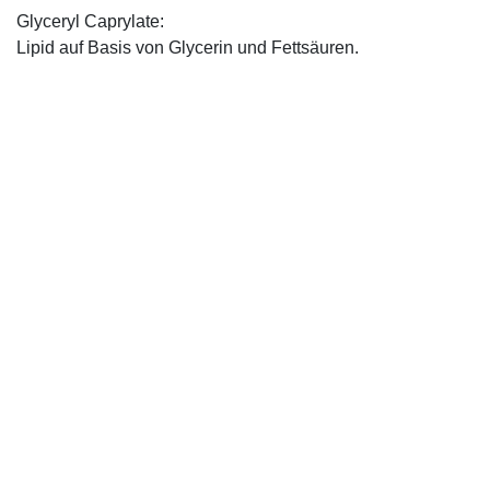
Glyceryl Caprylate:
Lipid auf Basis von Glycerin und Fettsäuren.