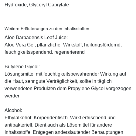
Hydroxide, Glyceryl Caprylate
Weitere Erläuterungen zu den Inhaltsstoffen:
Aloe Barbadensis Leaf Juice:
Aloe Vera Gel, pflanzlicher Wirkstoff, ­heilungsfördernd,
feuchigkeitsspendend, ­regenerierend
Butylene Glycol:
Lösungsmittel mit feuchtigkeitsbewahrender Wirkung auf
die Haut, sehr gute Verträglichkeit, sollte in täglich
verwendeten Produkten dem Propylene Glycol vorgezogen
werden
Alcohol:
Ethylalkohol: Körperidentisch. Wirkt erfrischend und
antibakteriell. Dient auch als Lösemittel für andere
Inhaltsstoffe. Entgegen anderslautender Behauptungen