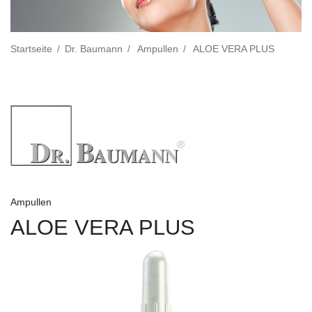
Startseite
Dr. Baumann
Ampullen
ALOE VERA PLUS
Ampullen
ALOE VERA PLUS