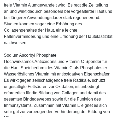
freie Vitamin A umgewandelt wird. Es regt die Zellteilung
an und wirkt dadurch besonders bei vorgealterter Haut und
bei längerer Anwendungsdauer stark regenerierend.
Studien konnten sogar eine Erhöhung des
Collagengehaltes der Haut, eine leichte
Faltenverminderung und eine Erhöhung der Hautelastizität
nachweisen.
Sodium Ascorbyl Phosphate:
Hochwirksames Antioxidans und Vitamin-C-Spender für
die Haut Speicherform des Vitamin C als Phosphatester.
Wasserlösliches Vitamin mit antioxidativen Eigenschaften.
Es wirkt gegen zellschädigende freie Radikale, schützt
ungesättigte Fettsäuren vor Oxidation, ist unbedingt
erforderlich für die Bildung von Collagen und damit des
gesamten Bindegewebes sowie für die Funktion des
Immunsystems. Zusammen mit Vitamin E eignet es sich
sehr gut zur vorbeugenden Verhinderung der Bildung von