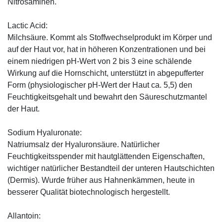
Nitrosaminen.
Lactic Acid:
Milchsäure. Kommt als Stoffwechselprodukt im Körper und
auf der Haut vor, hat in höheren Konzentrationen und bei
einem niedrigen pH-Wert von 2 bis 3 eine schälende
Wirkung auf die Hornschicht, unterstützt in abgepufferter
Form (physiologischer pH-Wert der Haut ca. 5,5) den
Feuchtigkeitsgehalt und bewahrt den Säureschutzmantel
der Haut.
Sodium Hyaluronate:
Natriumsalz der Hyaluronsäure. Natürlicher
Feuchtigkeitsspender mit hautglättenden Eigenschaften,
wichtiger natürlicher Bestandteil der unteren Hautschichten
(Dermis). Wurde früher aus Hahnenkämmen, heute in
besserer Qualität biotechnologisch hergestellt.
Allantoin: