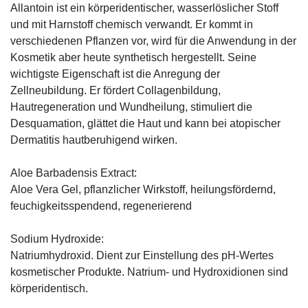
Allantoin ist ein körperidentischer, wasserlöslicher Stoff
und mit Harnstoff chemisch verwandt. Er kommt in
verschiedenen Pflanzen vor, wird für die Anwendung in der
Kosmetik aber heute synthetisch hergestellt. Seine
wichtigste Eigenschaft ist die Anregung der
Zellneubildung. Er fördert Collagenbildung,
Hautregeneration und Wundheilung, stimuliert die
Desquamation, glättet die Haut und kann bei atopischer
Dermatitis hautberuhigend wirken.
Aloe Barbadensis Extract:
Aloe Vera Gel, pflanzlicher Wirkstoff, ­heilungsfördernd,
feuchigkeitsspendend, ­regenerierend
Sodium Hydroxide:
Natriumhydroxid. Dient zur Einstellung des pH-Wertes
kosmetischer Produkte. Natrium- und Hydroxidionen sind
körperidentisch.