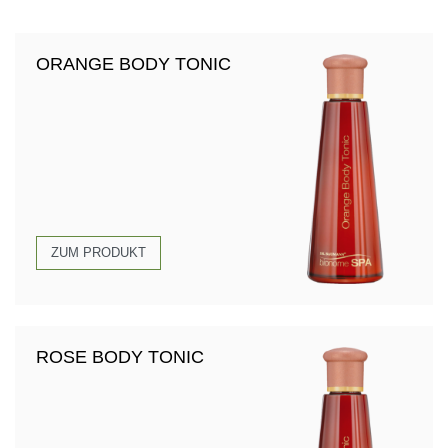
ORANGE BODY TONIC
ZUM PRODUKT
ROSE BODY TONIC