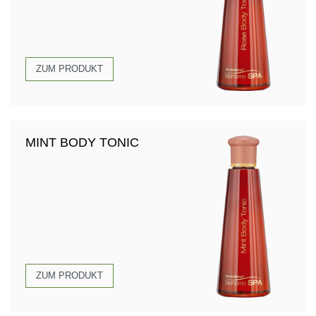
ZUM PRODUKT
MINT BODY TONIC
ZUM PRODUKT