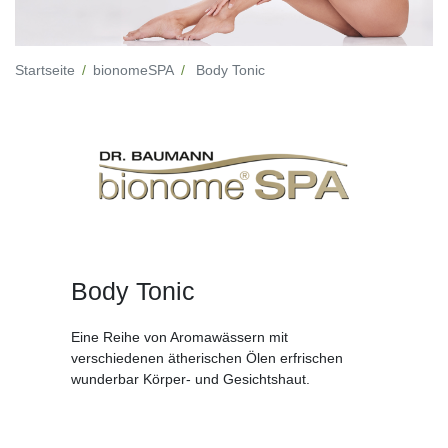
Startseite
bionomeSPA
Body Tonic
Body Tonic
Eine Reihe von Aromawässern mit
verschiedenen ätherischen Ölen erfrischen
wunderbar Körper- und Gesichtshaut.