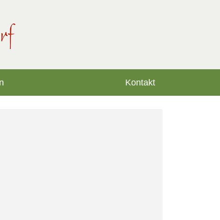
n
Kontakt