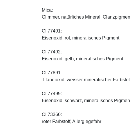
Mica:
Glimmer, natürliches Mineral, Glanzpigmen
CI 77491:
Eisenoxid, rot, mineralisches Pigment
CI 77492:
Eisenoxid, gelb, mineralisches Pigment
CI 77891:
Titandioxid, weisser mineralischer Farbstof
CI 77499:
Eisenoxid, schwarz, mineralisches Pigmen
CI 73360:
roter Farbstoff, Allergiegefahr