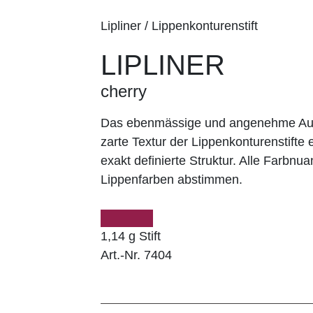
Lipliner / Lippenkonturenstift
LIPLINER
cherry
Das ebenmässige und angenehme Auft
zarte Textur der Lippenkonturenstifte e
exakt definierte Struktur. Alle Farbnu
Lippenfarben abstimmen.
1,14 g Stift
Art.-Nr. 7404