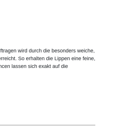
ragen wird durch die besonders weiche,
rreicht. So erhalten die Lippen eine feine,
ancen lassen sich exakt auf die