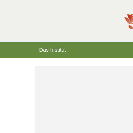
Das Institut