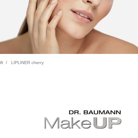
ft
LIPLINER cherry