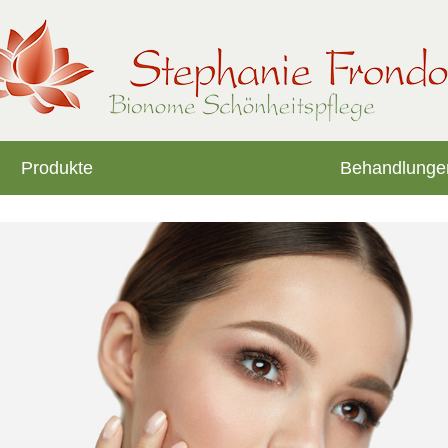
Produkte
Behandlunge