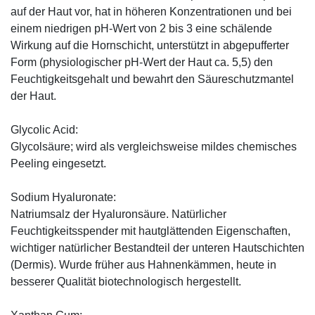
auf der Haut vor, hat in höheren Konzentrationen und bei
einem niedrigen pH-Wert von 2 bis 3 eine schälende
Wirkung auf die Hornschicht, unterstützt in abgepufferter
Form (physiologischer pH-Wert der Haut ca. 5,5) den
Feuchtigkeitsgehalt und bewahrt den Säureschutzmantel
der Haut.
Glycolic Acid:
Glycolsäure; wird als vergleichsweise mildes chemisches
Peeling eingesetzt.
Sodium Hyaluronate:
Natriumsalz der Hyaluronsäure. Natürlicher
Feuchtigkeitsspender mit hautglättenden Eigenschaften,
wichtiger natürlicher Bestandteil der unteren Hautschichten
(Dermis). Wurde früher aus Hahnenkämmen, heute in
besserer Qualität biotechnologisch hergestellt.