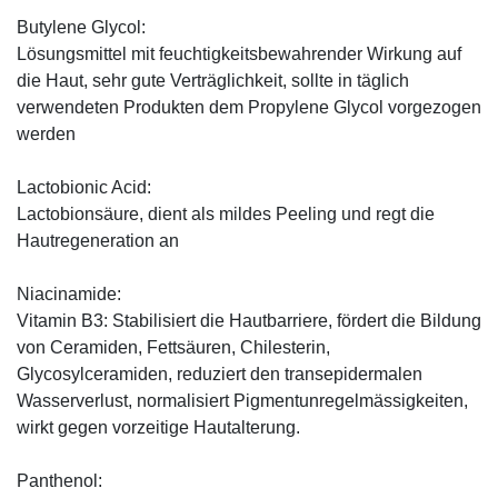
Butylene Glycol:
Lösungsmittel mit feuchtigkeitsbewahrender Wirkung auf
die Haut, sehr gute Verträglichkeit, sollte in täglich
verwendeten Produkten dem Propylene Glycol vorgezogen
werden
Lactobionic Acid:
Lactobionsäure, dient als mildes Peeling und regt die
Hautregeneration an
Niacinamide:
Vitamin B3: Stabilisiert die Hautbarriere, fördert die Bildung
von Ceramiden, Fettsäuren, Chilesterin,
Glycosylceramiden, reduziert den transepidermalen
Wasserverlust, normalisiert Pigmentunregelmässigkeiten,
wirkt gegen vorzeitige Hautalterung.
Panthenol: