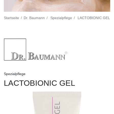
Startseite
Dr. Baumann
Spezialpflege
LACTOBIONIC GEL
Spezialpflege
LACTOBIONIC GEL