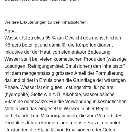
Weitere Erläuterungen zu den Inhaltsstoffen:
Aqua:
Wasser. Ist zu etwa 65 % am Gewicht des menschlichen
Körpers beteiligt und damit für die Körperfunktionen,
inklusive der der Haut, von elementarer Bedeutung.
Wasser stellt bei vielen kosmetischen Produkten (wässrige
Lösungen, Reinigungsmittel, Emulsionen) den Inhaltsstoff
mit dem mengenmässig grössten Anteil der Formulierung
dar und bildet in Emulsionen die Grundlage der wässrigen
Phase. Wasser ist ein gutes Lösungsmittel für polare
(hydrophile) Stoffe wie z. B. Alkohole, wasserlösliche
Vitamine oder Salze. Für die Verwendung in kosmetischen
Mitteln wird das eingesetzte Wasser in aller Regel
vorbehandelt um Mikroorganismen, die zum Verderb des
Produktes führen könnten, oder gelöste Salze, die unter
Umständen die Stabilität von Emulsionen oder Gelen