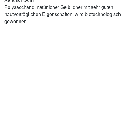
Xanthan Gum:
Polysaccharid, natürlicher Gelbildner mit sehr guten
hautverträglichen Eigenschaften, wird biotechnologisch
gewonnen.