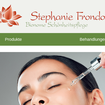
Produkte
Behandlunge