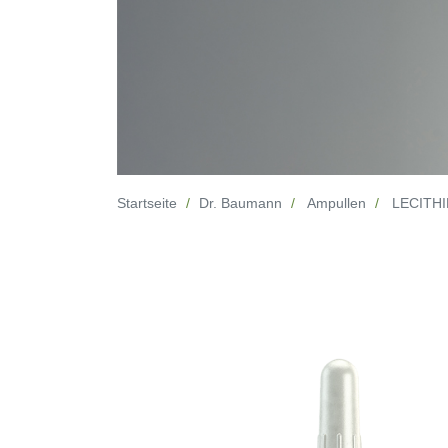
Startseite
Dr. Baumann
Ampullen
LECITHI