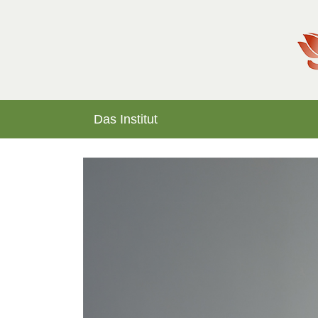
Das Institut