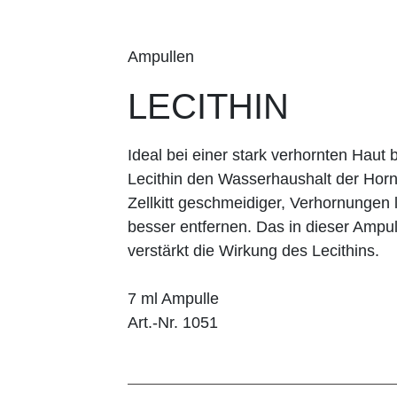
Ampullen
LECITHIN
Ideal bei einer stark verhornten Haut 
Lecithin den Wasserhaushalt der Hornsc
Zellkitt geschmeidiger, Verhornungen 
besser entfernen. Das in dieser Ampu
verstärkt die Wirkung des Lecithins.
7 ml Ampulle
Art.-Nr. 1051