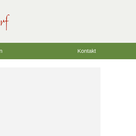
n
Kontakt