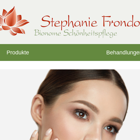
Produkte
Behandlunge