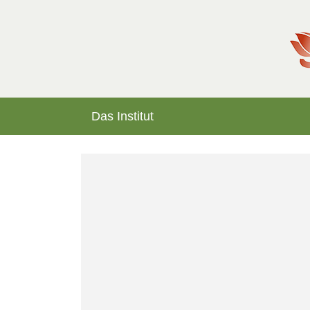
Das Institut