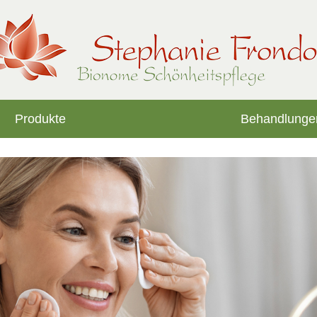
Produkte
Behandlunge