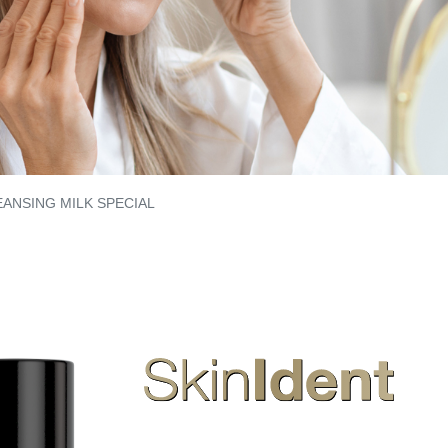
ANSING MILK SPECIAL