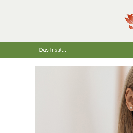
Das Institut