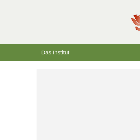
Das Institut