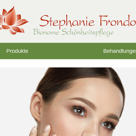
Produkte
Behandlunge