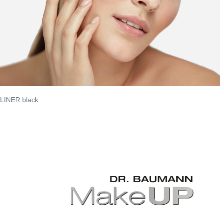
LINER black