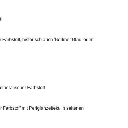
t
Farbstoff, historisch auch 'Berliner Blau' oder
ineralischer Farbstoff
Farbstoff mit Perlglanzeffekt, in seltenen