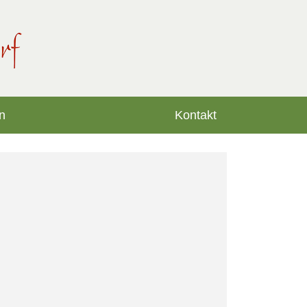
n
Kontakt