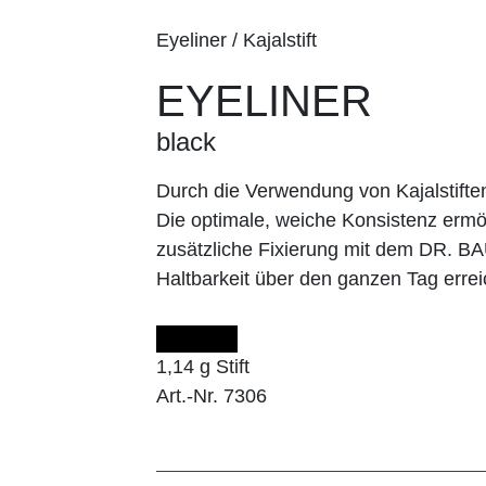
Eyeliner / Kajalstift
EYELINER
black
Durch die Verwendung von Kajalstifte
Die optimale, weiche Konsistenz ermög
zusätzliche Fixierung mit dem DR. 
Haltbarkeit über den ganzen Tag errei
1,14 g Stift
Art.-Nr. 7306