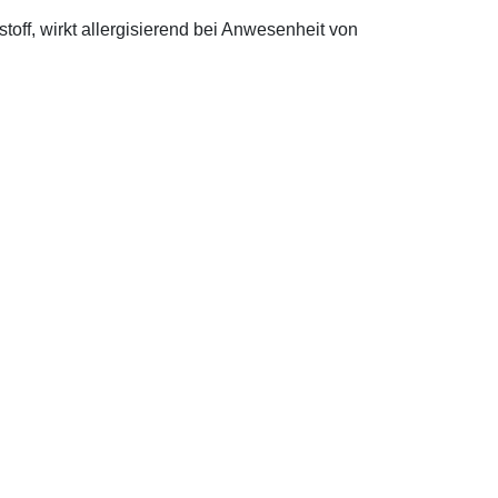
off, wirkt allergisierend bei Anwesenheit von