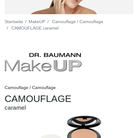
Startseite
MakeUP
Camouflage / Camouflage
CAMOUFLAGE caramel
Camouflage / Camouflage
CAMOUFLAGE
caramel