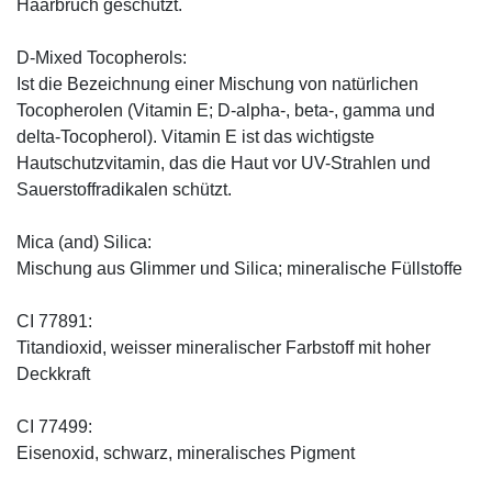
Haarbruch geschützt.
D-Mixed Tocopherols:
Ist die Bezeichnung einer Mischung von natürlichen
Tocopherolen (Vitamin E; D-alpha-, beta-, gamma und
delta-Tocopherol). Vitamin E ist das wichtigste
Hautschutzvitamin, das die Haut vor UV-Strahlen und
Sauerstoffradikalen schützt.
Mica (and) Silica:
Mischung aus Glimmer und Silica; mineralische Füllstoffe
CI 77891:
Titandioxid, weisser mineralischer Farbstoff mit hoher
Deckkraft
CI 77499:
Eisenoxid, schwarz, mineralisches Pigment