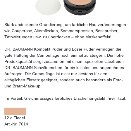
Stark abdeckende Grundierung, um farbliche Hautveränderungen
wie Couperose, Altersflecken, Sommersprossen, Besenreiser,
Tätowierungen usw. zu überdecken – ohne Maskeneffekt!
DR. BAUMANN Kompakt Puder und Loser Puder vermögen die
gute Haftung der Camouflage noch einmal zu steigern. Die hohe
Produktqualität sorgt zusammen mit einem speziellen latexfreien
DR. BAUMANN Schwämmchen für ein leichtes und angenehmes
Auftragen. Die Camouflage ist nicht nur bestens für den
alltäglichen Einsatz geeignet, sondern auch besonders als Foto-
und Braut-Make-up.
Ihr Vorteil:
Gleichmässiges farbliches Erscheinungsbild Ihrer Haut.
12 g Tiegel
Art.-Nr. 7014