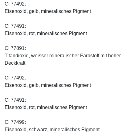
CI 77492:
Eisenoxid, gelb, mineralisches Pigment
CI 77491:
Eisenoxid, rot, mineralisches Pigment
CI 77891:
Titandioxid, weisser mineralischer Farbstoff mit hoher
Deckkraft
CI 77492:
Eisenoxid, gelb, mineralisches Pigment
CI 77491:
Eisenoxid, rot, mineralisches Pigment
CI 77499:
Eisenoxid, schwarz, mineralisches Pigment