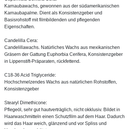
Karnaubawachs, gewonnen aus der südamerikanischen
Karnaubapalme. Dient als Konsistenzgeber und
Basisrohstoff mit filmbildenden und pflegenden
Eigenschaften.
Candelilla Cera:
Candelillawachs. Natürliches Wachs aus mexikanischen
Gräsern der Gattung Euphorbia Cerifera, Konsistenzgeber
in Lippenstift-Präparaten, rückfettend.
C18-36 Acid Triglyceride:
Hochschmelzendes Wachs aus natürlichen Rohstoffen,
Konsistenzgeber
Stearyl Dimethicone:
Pflegeöl, sehr gut hautverträglich, nicht okklusiv. Bildet in
Haarwaschmitteln einen Schutzfilm auf dem Haar. Dadurch
wird das Haar weich, glänzend und vor Spliss und