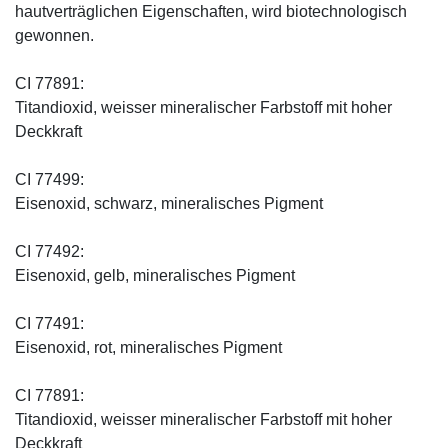
hautverträglichen Eigenschaften, wird biotechnologisch
gewonnen.
CI 77891:
Titandioxid, weisser mineralischer Farbstoff mit hoher
Deckkraft
CI 77499:
Eisenoxid, schwarz, mineralisches Pigment
CI 77492:
Eisenoxid, gelb, mineralisches Pigment
CI 77491:
Eisenoxid, rot, mineralisches Pigment
CI 77891:
Titandioxid, weisser mineralischer Farbstoff mit hoher
Deckkraft