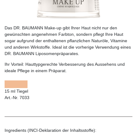
Das DR. BAUMANN Make-up gibt Ihrer Haut nicht nur den
gewünschten angenehmen Farbton, sondern pflegt Ihre Haut
sogar aufgrund der enthaltenen pflanzlichen Naturöle, Vitamine
und anderen Wirkstoffe. Ideal ist die vorherige Verwendung eines
DR. BAUMANN Liposomenpräparates.
Ihr Vorteil:
Hauttypgerechte Verbesserung des Aussehens und
ideale Pflege in einem Präparat.
15 ml Tiegel
Art.-Nr. 7033
Ingredients (INCI-Deklaration der Inhaltsstoffe):