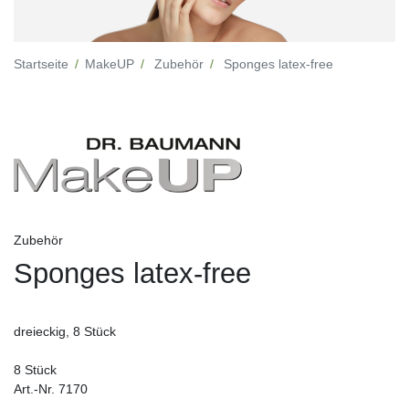
Startseite
MakeUP
Zubehör
Sponges latex-free
Zubehör
Sponges latex-free
dreieckig, 8 Stück
8 Stück
Art.-Nr. 7170