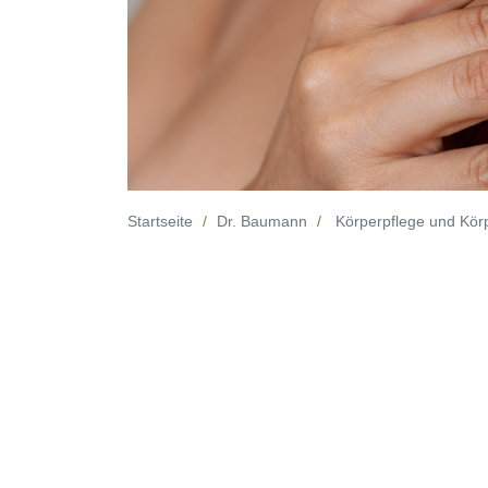
Startseite
Dr. Baumann
Körperpflege und Kör