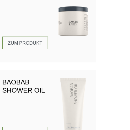
ZUM PRODUKT
BAOBAB
SHOWER OIL