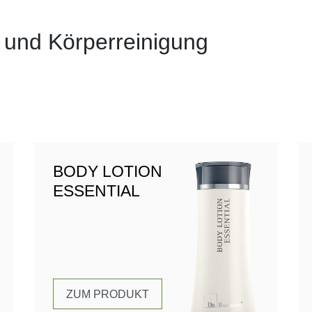
 und Körperreinigung
BODY LOTION
ESSENTIAL
ZUM PRODUKT