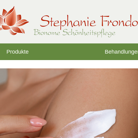
Produkte
Behandlunge