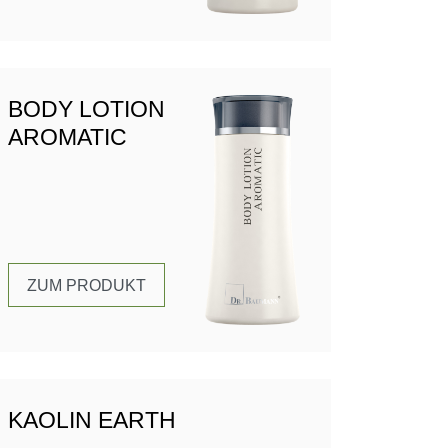
BODY LOTION
AROMATIC
ZUM PRODUKT
KAOLIN EARTH