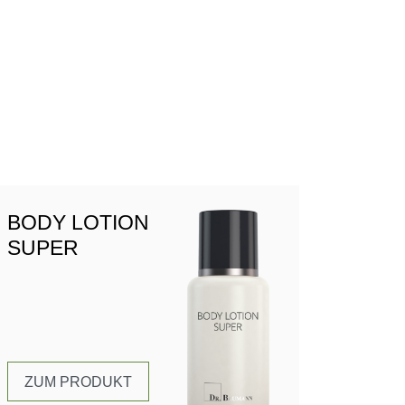
BODY LOTION
SUPER
ZUM PRODUKT