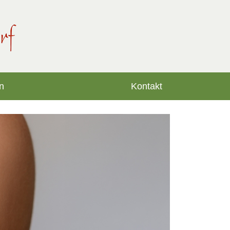
n
Kontakt