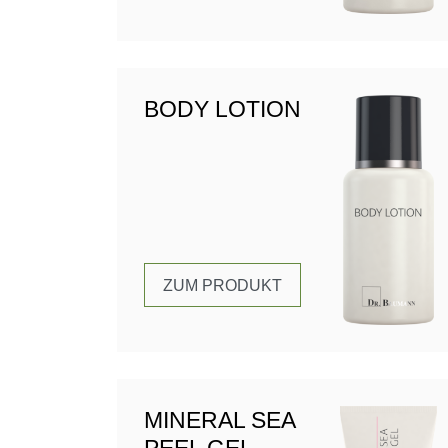
BODY LOTION
ZUM PRODUKT
MINERAL SEA
PEEL GEL