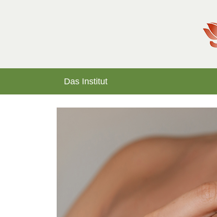
Das Institut