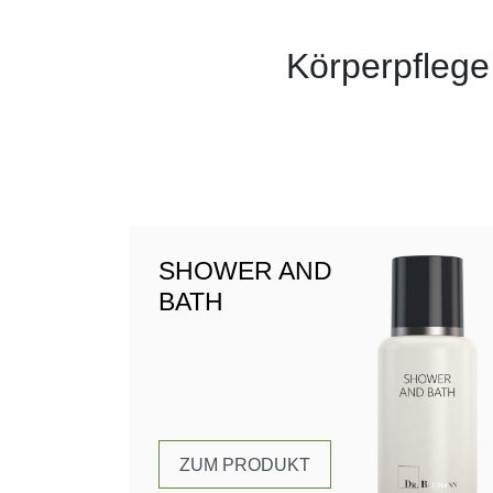
Körperpflege
SHOWER AND
BATH
ZUM PRODUKT