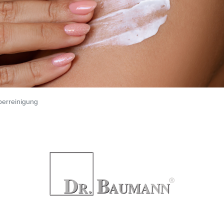
perreinigung