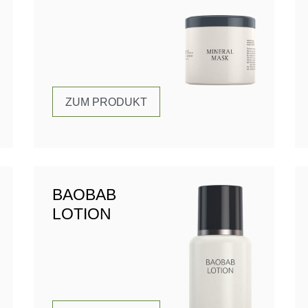
ZUM PRODUKT
BAOBAB
LOTION