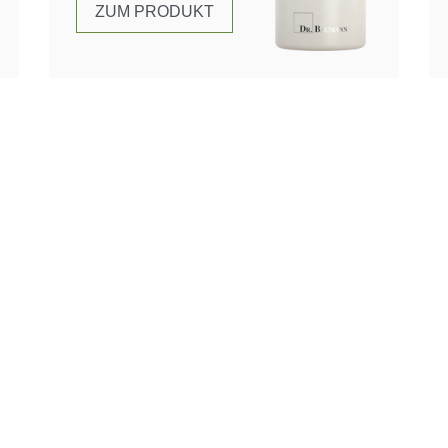
ZUM PRODUKT