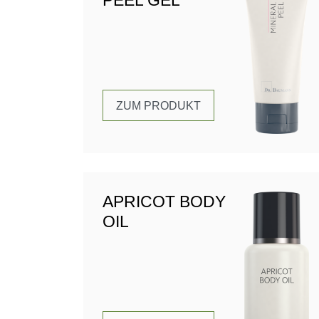
ZUM PRODUKT
APRICOT BODY
OIL