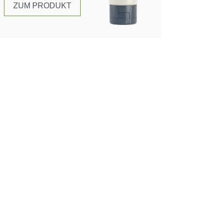
ZUM PRODUKT