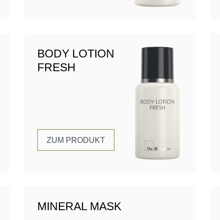
BODY LOTION
FRESH
ZUM PRODUKT
MINERAL MASK