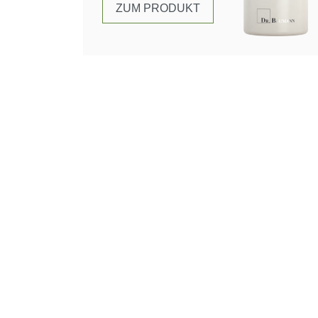
ZUM PRODUKT