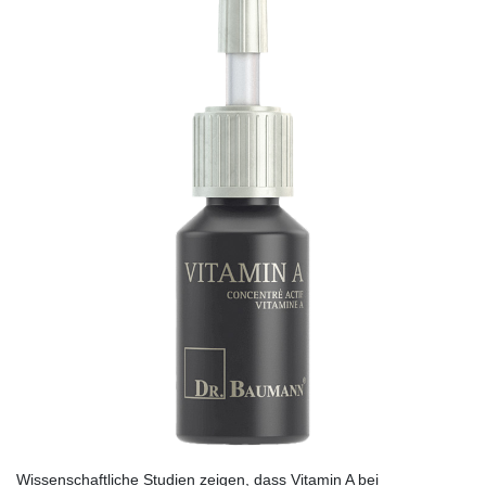
Wissenschaftliche Studien zeigen, dass Vitamin A bei