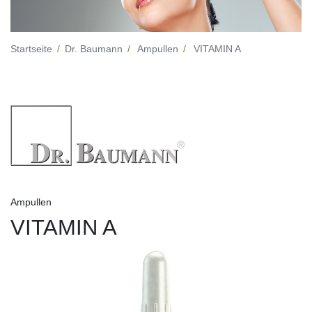
Startseite
Dr. Baumann
Ampullen
VITAMIN A
Ampullen
VITAMIN A