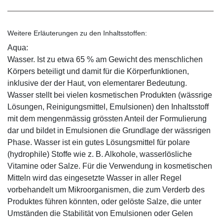
Weitere Erläuterungen zu den Inhaltsstoffen:
Aqua:
Wasser. Ist zu etwa 65 % am Gewicht des menschlichen
Körpers beteiligt und damit für die Körperfunktionen,
inklusive der der Haut, von elementarer Bedeutung.
Wasser stellt bei vielen kosmetischen Produkten (wässrige
Lösungen, Reinigungsmittel, Emulsionen) den Inhaltsstoff
mit dem mengenmässig grössten Anteil der Formulierung
dar und bildet in Emulsionen die Grundlage der wässrigen
Phase. Wasser ist ein gutes Lösungsmittel für polare
(hydrophile) Stoffe wie z. B. Alkohole, wasserlösliche
Vitamine oder Salze. Für die Verwendung in kosmetischen
Mitteln wird das eingesetzte Wasser in aller Regel
vorbehandelt um Mikroorganismen, die zum Verderb des
Produktes führen könnten, oder gelöste Salze, die unter
Umständen die Stabilität von Emulsionen oder Gelen