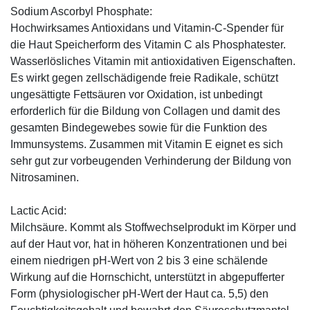
Sodium Ascorbyl Phosphate:
Hochwirksames Antioxidans und Vitamin-C-Spender für
die Haut Speicherform des Vitamin C als Phosphatester.
Wasserlösliches Vitamin mit antioxidativen Eigenschaften.
Es wirkt gegen zellschädigende freie Radikale, schützt
ungesättigte Fettsäuren vor Oxidation, ist unbedingt
erforderlich für die Bildung von Collagen und damit des
gesamten Bindegewebes sowie für die Funktion des
Immunsystems. Zusammen mit Vitamin E eignet es sich
sehr gut zur vorbeugenden Verhinderung der Bildung von
Nitrosaminen.
Lactic Acid:
Milchsäure. Kommt als Stoffwechselprodukt im Körper und
auf der Haut vor, hat in höheren Konzentrationen und bei
einem niedrigen pH-Wert von 2 bis 3 eine schälende
Wirkung auf die Hornschicht, unterstützt in abgepufferter
Form (physiologischer pH-Wert der Haut ca. 5,5) den