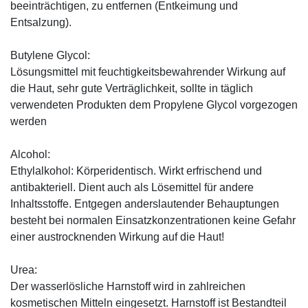
beeinträchtigen, zu entfernen (Entkeimung und
Entsalzung).
Butylene Glycol:
Lösungsmittel mit feuchtigkeitsbewahrender Wirkung auf
die Haut, sehr gute Verträglichkeit, sollte in täglich
verwendeten Produkten dem Propylene Glycol vorgezogen
werden
Alcohol:
Ethylalkohol: Körperidentisch. Wirkt erfrischend und
antibakteriell. Dient auch als Lösemittel für andere
Inhaltsstoffe. Entgegen anderslautender Behauptungen
besteht bei normalen Einsatzkonzentrationen keine Gefahr
einer austrocknenden Wirkung auf die Haut!
Urea:
Der wasserlösliche Harnstoff wird in zahlreichen
kosmetischen Mitteln eingesetzt. Harnstoff ist Bestandteil