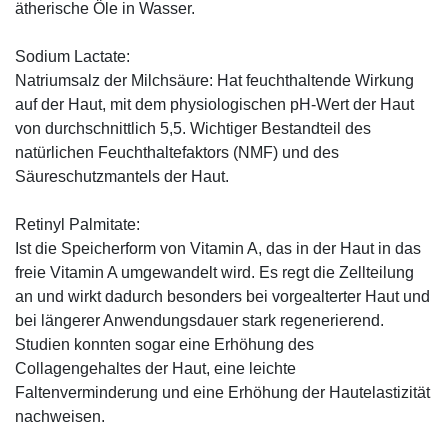
ätherische Öle in Wasser.
Sodium Lactate:
Natriumsalz der Milchsäure: Hat feuchthaltende Wirkung
auf der Haut, mit dem physiologischen pH-Wert der Haut
von durchschnittlich 5,5. Wichtiger Bestandteil des
natürlichen Feuchthaltefaktors (NMF) und des
Säureschutzmantels der Haut.
Retinyl Palmitate:
Ist die Speicherform von Vitamin A, das in der Haut in das
freie Vitamin A umgewandelt wird. Es regt die Zellteilung
an und wirkt dadurch besonders bei vorgealterter Haut und
bei längerer Anwendungsdauer stark regenerierend.
Studien konnten sogar eine Erhöhung des
Collagengehaltes der Haut, eine leichte
Faltenverminderung und eine Erhöhung der Hautelastizität
nachweisen.