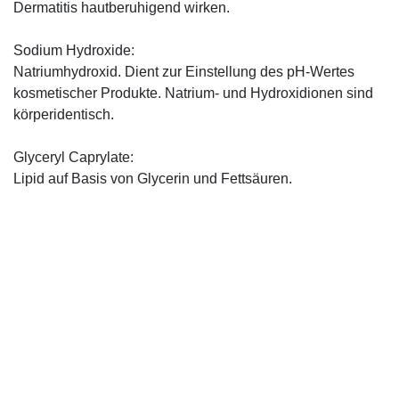
Dermatitis hautberuhigend wirken.
Sodium Hydroxide:
Natriumhydroxid. Dient zur Einstellung des pH-Wertes
kosmetischer Produkte. Natrium- und Hydroxidionen sind
körperidentisch.
Glyceryl Caprylate:
Lipid auf Basis von Glycerin und Fettsäuren.