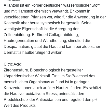
Allantoin ist ein körperidentischer, wasserlöslicher Stoff
und mit Harnstoff chemisch verwandt. Er kommt in
verschiedenen Pflanzen vor, wird für die Anwendung in der
Kosmetik aber heute synthetisch hergestellt. Seine
wichtigste Eigenschaft ist die Anregung der
Zellneubildung. Er fördert Collagenbildung,
Hautregeneration und Wundheilung, stimuliert die
Desquamation, glättet die Haut und kann bei atopischer
Dermatitis hautberuhigend wirken.
Citric Acid:
Zitronensäure. Biotechnologisch hergestellter
körperidentischer Wirkstoff. Ttritt im Stoffwechsel des
menschlichen Organismus auf und ist in geringen
Konzentrationen auch auf der Haut zu finden. Es schützt
die Haut vor oxidativem Stress, unterstützt den
Produktschutz der Antioxidantien und reguliert den pH-
Wert des Produkts.