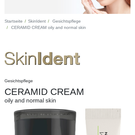
Startseite
SkinIdent
Gesichtspflege
CERAMID CREAM oily and normal skin
Gesichtspflege
CERAMID CREAM
oily and normal skin