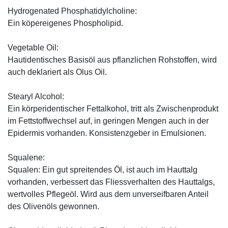
Hydrogenated Phosphatidylcholine:
Ein köpereigenes Phospholipid.
Vegetable Oil:
Hautidentisches Basisöl aus pflanzlichen Rohstoffen, wird
auch deklariert als Olus Oil.
Stearyl Alcohol:
Ein körperidentischer Fettalkohol, tritt als Zwischenprodukt
im Fettstoffwechsel auf, in geringen Mengen auch in der
Epidermis vorhanden. Konsistenzgeber in Emulsionen.
Squalene:
Squalen: Ein gut spreitendes Öl, ist auch im Hauttalg
vorhanden, verbessert das Fliessverhalten des Hauttalgs,
wertvolles Pflegeöl. Wird aus dem unverseifbaren Anteil
des Olivenöls gewonnen.