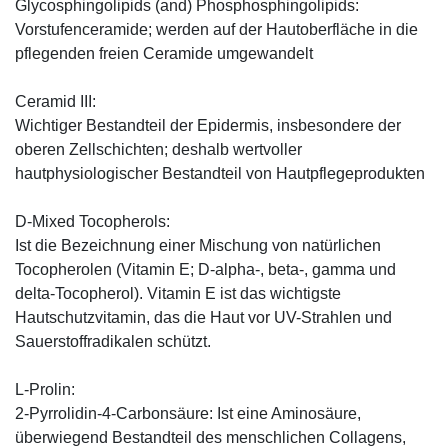
Glycosphingolipids (and) Phosphosphingolipids:
Vorstufenceramide; werden auf der Hautoberfläche in die
pflegenden freien Ceramide umgewandelt
Ceramid III:
Wichtiger Bestandteil der Epidermis, insbesondere der
oberen Zellschichten; deshalb wertvoller
hautphysiologischer Bestandteil von Hautpflegeprodukten
D-Mixed Tocopherols:
Ist die Bezeichnung einer Mischung von natürlichen
Tocopherolen (Vitamin E; D-alpha-, beta-, gamma und
delta-Tocopherol). Vitamin E ist das wichtigste
Hautschutzvitamin, das die Haut vor UV-Strahlen und
Sauerstoffradikalen schützt.
L-Prolin:
2-Pyrrolidin-4-Carbonsäure: Ist eine Aminosäure,
überwiegend Bestandteil des menschlichen Collagens,