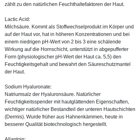
zählt zu den natürlichen Feuchthaltefaktoren der Haut.
Lactic Acid:
Milchsäure. Kommt als Stoffwechselprodukt im Körper und
auf der Haut vor, hat in höheren Konzentrationen und bei
einem niedrigen pH-Wert von 2 bis 3 eine schälende
Wirkung auf die Hornschicht, unterstützt in abgepufferter
Form (physiologischer pH-Wert der Haut ca. 5,5) den
Feuchtigkeitsgehalt und bewahrt den Säureschutzmantel
der Haut.
Sodium Hyaluronate:
Natriumsalz der Hyaluronsäure. Natürlicher
Feuchtigkeitsspender mit hautglättenden Eigenschaften,
wichtiger natürlicher Bestandteil der unteren Hautschichten
(Dermis). Wurde früher aus Hahnenkämmen, heute in
besserer Qualität biotechnologisch hergestellt.
Allantoin: