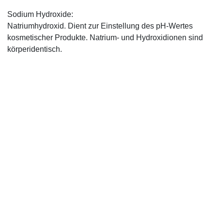
Sodium Hydroxide:
Natriumhydroxid. Dient zur Einstellung des pH-Wertes
kosmetischer Produkte. Natrium- und Hydroxidionen sind
körperidentisch.