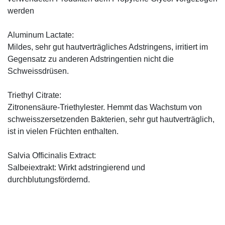
werden
Aluminum Lactate:
Mildes, sehr gut hautverträgliches Adstringens, irritiert im
Gegensatz zu anderen Adstringentien nicht die
Schweissdrüsen.
Triethyl Citrate:
Zitronensäure-Triethylester. Hemmt das Wachstum von
schweisszersetzenden Bakterien, sehr gut hautverträglich,
ist in vielen Früchten enthalten.
Salvia Officinalis Extract:
Salbeiextrakt: Wirkt adstringierend und
durchblutungsfördernd.