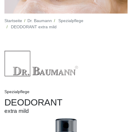
Startseite
Dr. Baumann
Spezialpflege
DEODORANT extra mild
Spezialpflege
DEODORANT
extra mild