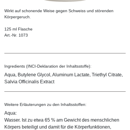
Wirkt auf schonende Weise gegen Schweiss und störenden
Körpergeruch.
125 ml Flasche
Art.-Nr. 1073
Ingredients (INCI-Deklaration der Inhaltsstoffe):
Aqua, Butylene Glycol, Aluminum Lactate, Triethyl Citrate,
Salvia Officinalis Extract
Weitere Erläuterungen zu den Inhaltsstoffen:
Aqua:
Wasser. Ist zu etwa 65 % am Gewicht des menschlichen
Körpers beteiligt und damit für die Körperfunktionen,